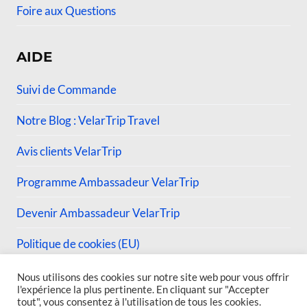
Foire aux Questions
AIDE
Suivi de Commande
Notre Blog : VelarTrip Travel
Avis clients VelarTrip
Programme Ambassadeur VelarTrip
Devenir Ambassadeur VelarTrip
Politique de cookies (EU)
Nous utilisons des cookies sur notre site web pour vous offrir
l'expérience la plus pertinente. En cliquant sur "Accepter
tout", vous consentez à l'utilisation de tous les cookies.