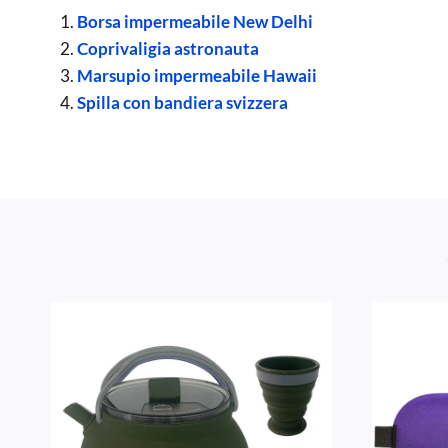
Borsa impermeabile New Delhi
Coprivaligia astronauta
Marsupio impermeabile Hawaii
Spilla con bandiera svizzera