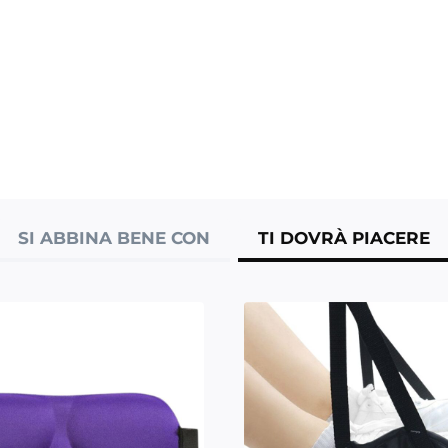
SI ABBINA BENE CON
TI DOVRÀ PIACERE