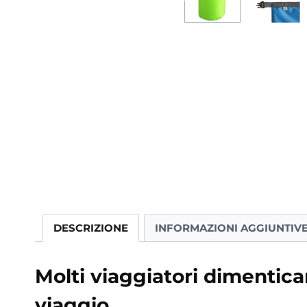
DESCRIZIONE
INFORMAZIONI AGGIUNTIV
Molti viaggiatori dimentica
viaggio.