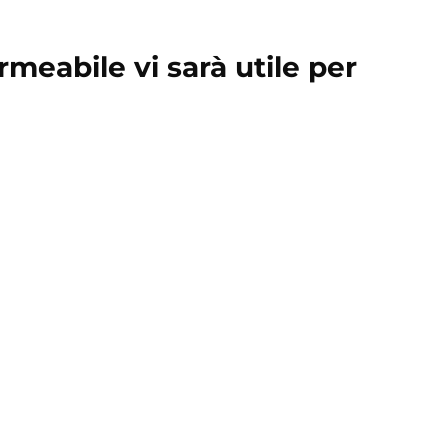
meabile vi sarà utile per