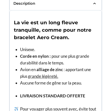
Description
La vie est un long fleuve
tranquille, comme pour notre
bracelet Aero Cream.
Unisexe.
Corde en nylon
:
pour une plus grande
durabilité dans le temps.
Avion en
alliage de zinc
: apportant une
plus
grande légèreté.
Aucune forme de gêne sur la peau.
LIVRAISON STANDARD OFFERTE
Pour voyager plus souvent avec, évite tout