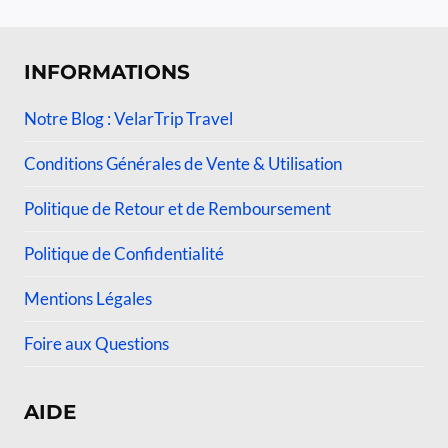
INFORMATIONS
Notre Blog : VelarTrip Travel
Conditions Générales de Vente & Utilisation
Politique de Retour et de Remboursement
Politique de Confidentialité
Mentions Légales
Foire aux Questions
AIDE