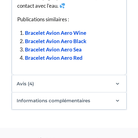
contact avec l’eau.
Publications similaires :
Bracelet Avion Aero Wine
Bracelet Avion Aero Black
Bracelet Avion Aero Sea
Bracelet Avion Aero Red
Avis (4)
Informations complémentaires