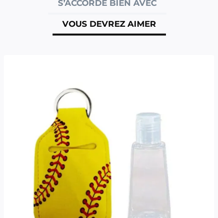
S’ACCORDE BIEN AVEC
VOUS DEVREZ AIMER