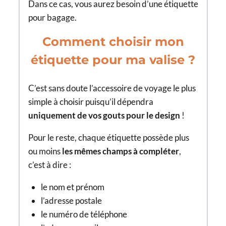
Dans ce cas, vous aurez besoin d’une étiquette
pour bagage.
Comment choisir mon
étiquette pour ma valise ?
C’est sans doute l’accessoire de voyage le plus
simple à choisir puisqu’il dépendra
uniquement de vos gouts pour le design
!
Pour le reste, chaque étiquette possède plus
ou moins
les mêmes champs à compléter
,
c’est à dire :
le nom et prénom
l’adresse postale
le numéro de téléphone