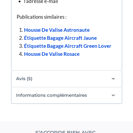
l’adresse e-mail
Publications similaires :
Housse De Valise Astronaute
Étiquette Bagage Aircraft Jaune
Étiquette Bagage Aircraft Green Lover
Housse De Valise Rosace
Avis (5)
Informations complémentaires
S’ACCORDE BIEN AVEC