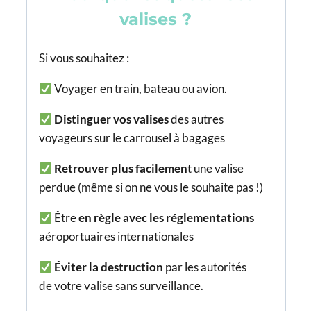
valises ?
Si vous souhaitez :
Voyager en train, bateau ou avion.
Distinguer vos valises
des autres
voyageurs sur le carrousel à bagages
Retrouver plus facilemen
t une valise
perdue (même si on ne vous le souhaite pas !)
Être
en règle avec les réglementations
aéroportuaires
internationales
Éviter la destruction
par les autorités
de votre valise sans surveillance.