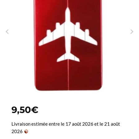
9,50
€
Livraison estimée entre le 17 août 2026 et le 21 août
2026