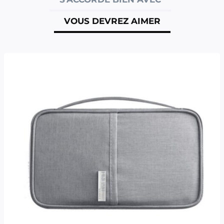
VOUS DEVREZ AIMER