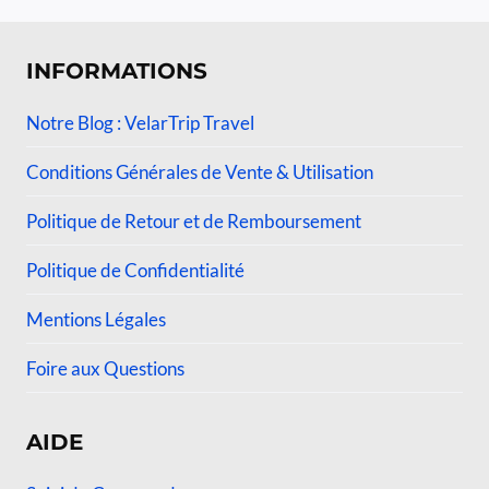
INFORMATIONS
Notre Blog : VelarTrip Travel
Conditions Générales de Vente & Utilisation
Politique de Retour et de Remboursement
Politique de Confidentialité
Mentions Légales
Foire aux Questions
AIDE