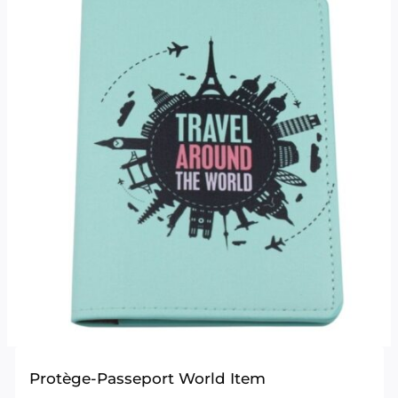
Protège-Passeport World Item