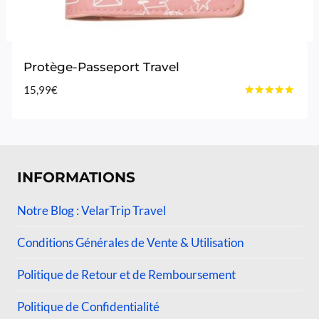
Protège-Passeport Travel
15,99
€
Note
5.00
sur 5
INFORMATIONS
Notre Blog : VelarTrip Travel
Conditions Générales de Vente & Utilisation
Politique de Retour et de Remboursement
Politique de Confidentialité