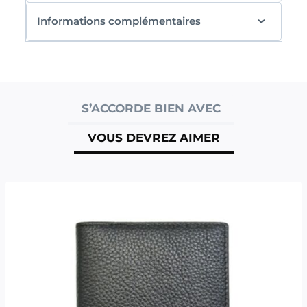
Informations complémentaires
S’ACCORDE BIEN AVEC
VOUS DEVREZ AIMER