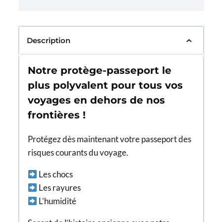
Description
Notre protège-passeport le
plus polyvalent pour tous vos
voyages en dehors de nos
frontières !
Protégez dès maintenant votre passeport des
risques courants du voyage.
Les chocs
Les rayures
L’humidité