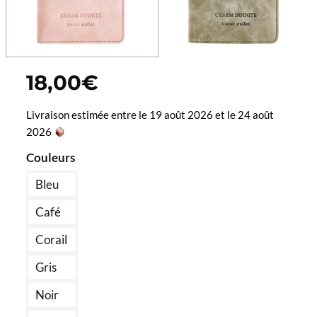
18,00
€
Livraison estimée entre le 19 août 2026 et le 24 août
2026
Couleurs
Bleu
Café
Corail
Gris
Noir