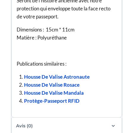
Seront de l’histoire ancienne avec notre
protection qui enveloppe toute la face recto
de votre passeport.
Dimensions : 15cm * 11cm
Matière : Polyuréthane
Publications similaires :
Housse De Valise Astronaute
Housse De Valise Rosace
Housse De Valise Mandala
Protège-Passeport RFID
Avis (0)