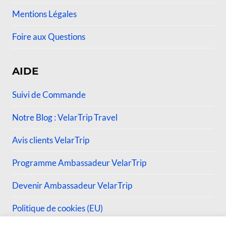
Mentions Légales
Foire aux Questions
AIDE
Suivi de Commande
Notre Blog : VelarTrip Travel
Avis clients VelarTrip
Programme Ambassadeur VelarTrip
Devenir Ambassadeur VelarTrip
Politique de cookies (EU)