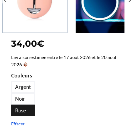
34,00
€
Livraison estimée entre le 17 août 2026 et le 20 août
2026
Couleurs
Argent
Noir
Rose
Effacer