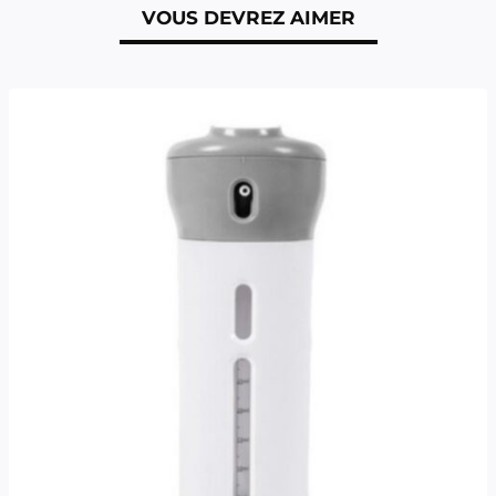
VOUS DEVREZ AIMER