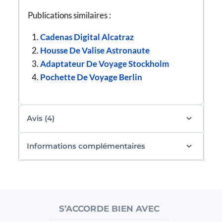
Publications similaires :
Cadenas Digital Alcatraz
Housse De Valise Astronaute
Adaptateur De Voyage Stockholm
Pochette De Voyage Berlin
Avis (4)
Informations complémentaires
S’ACCORDE BIEN AVEC