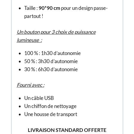
Taille :
90*90 cm
pour un design passe-
partout !
Un bouton pour 3 choix de puissance
lumineuse :
100 % : 1h30 d’autonomie
50 % : 3h30 d’autonomie
30 % : 6h30 d’autonomie
Fourni avec :
Un câble USB
Un chiffon de nettoyage
Une housse de transport
LIVRAISON STANDARD OFFERTE