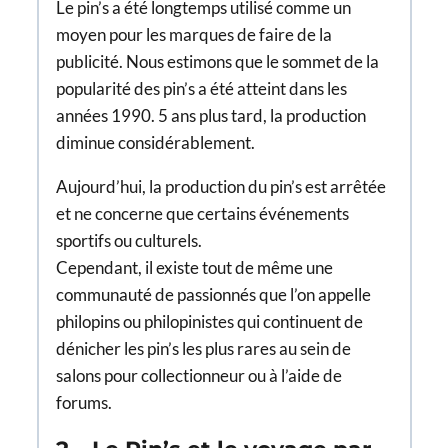
Le pin’s a été longtemps utilisé comme un
moyen pour les marques de faire de la
publicité. Nous estimons que le sommet de la
popularité des pin’s a été atteint dans les
années 1990. 5 ans plus tard, la production
diminue considérablement.
Aujourd’hui, la production du pin’s est arrêtée
et ne concerne que certains événements
sportifs ou culturels.
Cependant, il existe tout de même une
communauté de passionnés que l’on appelle
philopins ou philopinistes qui continuent de
dénicher les pin’s les plus rares au sein de
salons pour collectionneur ou à l’aide de
forums.