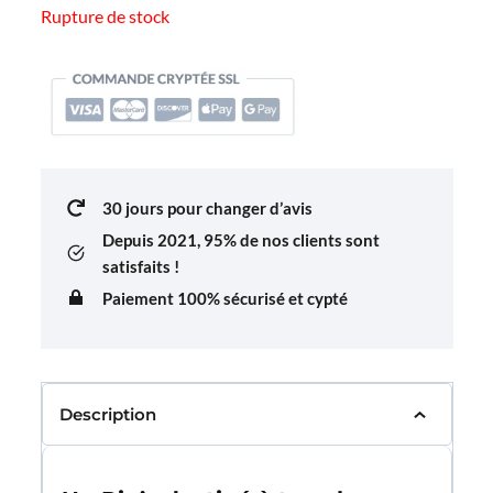
Rupture de stock
30 jours pour changer d’avis
Depuis 2021,
95% de nos clients sont
satisfaits !
Paiement 100% sécurisé et cypté
Description