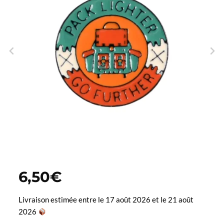
6,50
€
Livraison estimée entre le 17 août 2026 et le 21 août
2026