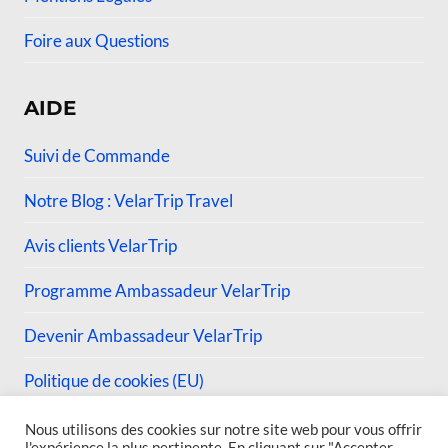
Foire aux Questions
AIDE
Suivi de Commande
Notre Blog : VelarTrip Travel
Avis clients VelarTrip
Programme Ambassadeur VelarTrip
Devenir Ambassadeur VelarTrip
Politique de cookies (EU)
Nous utilisons des cookies sur notre site web pour vous offrir
l'expérience la plus pertinente. En cliquant sur "Accepter