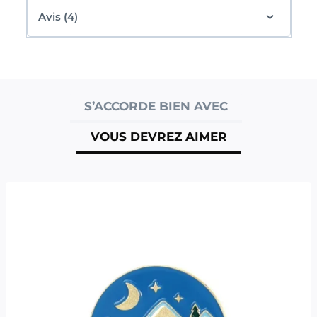
Avis (4)
S’ACCORDE BIEN AVEC
VOUS DEVREZ AIMER