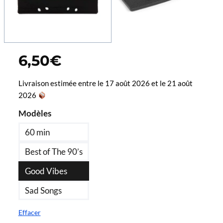
6,50
€
Livraison estimée entre le 17 août 2026 et le 21 août
2026
Modèles
60 min
Best of The 90’s
Good Vibes
Sad Songs
Effacer