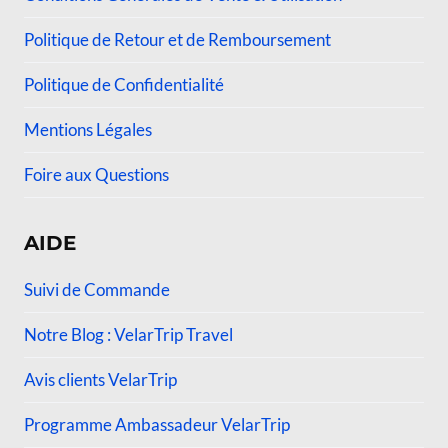
Politique de Retour et de Remboursement
Politique de Confidentialité
Mentions Légales
Foire aux Questions
AIDE
Suivi de Commande
Notre Blog : VelarTrip Travel
Avis clients VelarTrip
Programme Ambassadeur VelarTrip