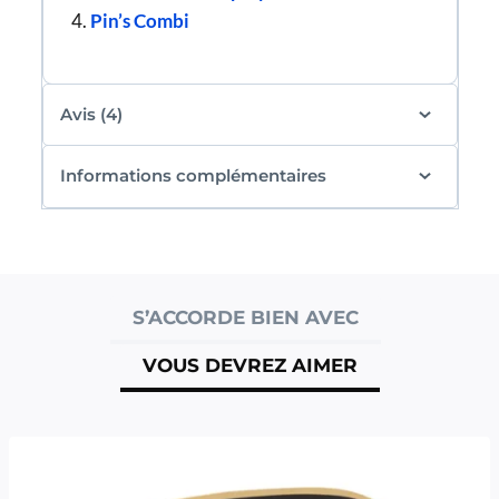
Pin’s Combi
Avis (4)
Informations complémentaires
S’ACCORDE BIEN AVEC
VOUS DEVREZ AIMER