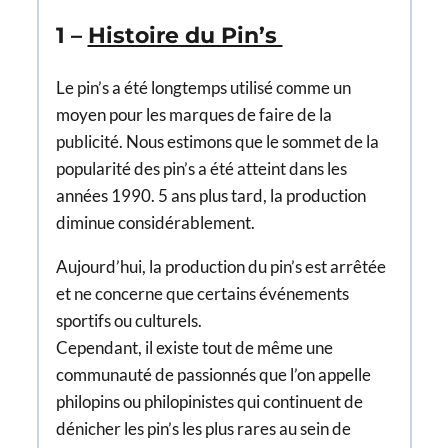
1 –
Histoire du Pin’s
Le pin’s a été longtemps utilisé comme un
moyen pour les marques de faire de la
publicité. Nous estimons que le sommet de la
popularité des pin’s a été atteint dans les
années 1990. 5 ans plus tard, la production
diminue considérablement.
Aujourd’hui, la production du pin’s est arrêtée
et ne concerne que certains événements
sportifs ou culturels.
Cependant, il existe tout de même une
communauté de passionnés que l’on appelle
philopins ou philopinistes qui continuent de
dénicher les pin’s les plus rares au sein de