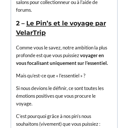
salons pour collectionneur ou à l’aide de
forums.
2 –
Le Pin’s et le voyage par
VelarTrip
Comme vous le savez, notre ambition la plus
profonde est que vous puissiez
voyager en
vous focalisant uniquement sur l’essentiel.
Mais qu’est-ce que « l’essentiel » ?
Si nous devions le définir, ce sont toutes les
émotions positives que vous procure le
voyage.
C’est pourquoi grâce à nos pin’s nous
souhaitons (vivement) que vous puissiez :