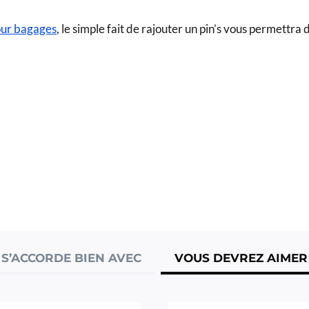
our bagages
, le simple fait de rajouter un pin’s vous permettra
S’ACCORDE BIEN AVEC
VOUS DEVREZ AIMER