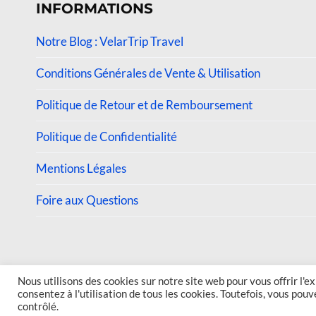
INFORMATIONS
Notre Blog : VelarTrip Travel
Conditions Générales de Vente & Utilisation
Politique de Retour et de Remboursement
Politique de Confidentialité
Mentions Légales
Foire aux Questions
© 2026 VelarTrip
Nous utilisons des cookies sur notre site web pour vous offrir l'e
consentez à l'utilisation de tous les cookies. Toutefois, vous po
contrôlé.