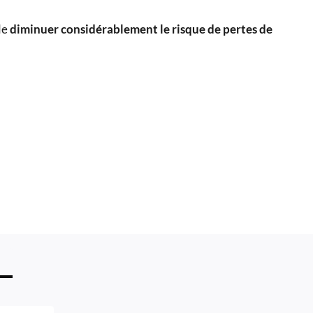
 de
diminuer considérablement le risque de pertes de