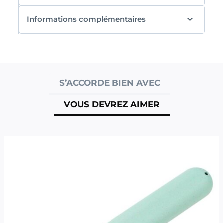
Informations complémentaires
S’ACCORDE BIEN AVEC
VOUS DEVREZ AIMER