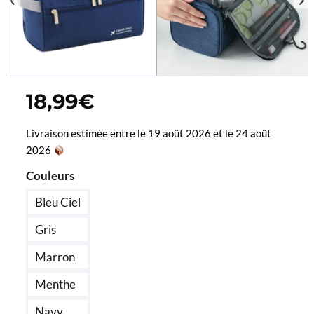
18,99
€
Livraison estimée entre le 19 août 2026 et le 24 août
2026
Couleurs
Bleu Ciel
Gris
Marron
Menthe
Navy