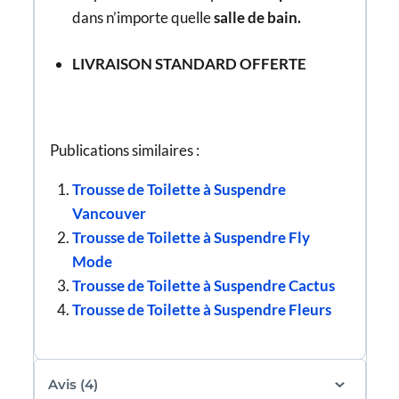
dans n’importe quelle
salle de bain.
LIVRAISON STANDARD OFFERTE
Publications similaires :
Trousse de Toilette à Suspendre
Vancouver
Trousse de Toilette à Suspendre Fly
Mode
Trousse de Toilette à Suspendre Cactus
Trousse de Toilette à Suspendre Fleurs
Avis (4)