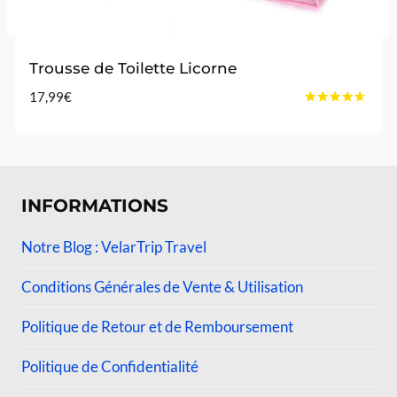
Trousse de Toilette Licorne
17,99
€
Note
4.50
sur 5
INFORMATIONS
Notre Blog : VelarTrip Travel
Conditions Générales de Vente & Utilisation
Politique de Retour et de Remboursement
Politique de Confidentialité