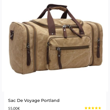
Sac De Voyage Portland
55,00
€