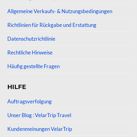
Allgemeine Verkaufs- & Nutzungsbedingungen
Richtlinien für Rückgabe und Erstattung
Datenschutzrichtlinie
Rechtliche Hinweise
Häufig gestellte Fragen
HILFE
Auftragsverfolgung
Unser Blog : VelarTrip Travel
Kundenmeinungen VelarTrip