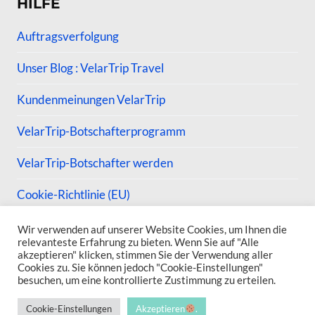
HILFE
Auftragsverfolgung
Unser Blog : VelarTrip Travel
Kundenmeinungen VelarTrip
VelarTrip-Botschafterprogramm
VelarTrip-Botschafter werden
Cookie-Richtlinie (EU)
Wir verwenden auf unserer Website Cookies, um Ihnen die
relevanteste Erfahrung zu bieten. Wenn Sie auf "Alle
akzeptieren" klicken, stimmen Sie der Verwendung aller
Cookies zu. Sie können jedoch "Cookie-Einstellungen"
© 2026 VelarTrip
besuchen, um eine kontrollierte Zustimmung zu erteilen.
Cookie-Einstellungen
Akzeptieren
.