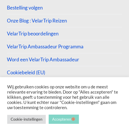
Bestelling volgen
Onze Blog : VelarTrip Reizen
VelarTrip beoordelingen
VelarTrip Ambassadeur Programma
Word een VelarTrip Ambassadeur
Cookiebeleid (EU)
Wij gebruiken cookies op onze website om u de meest
relevante ervaring te bieden. Door op "Alles accepteren" te
klikken, geeft u toestemming voor het gebruik van alle
cookies. U kunt echter naar "Cookie-instellingen" gaan om
© 2026 VelarTrip
uw toestemming te controleren.
Cookie-instellingen
Accepteren