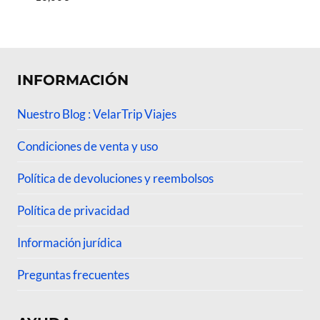
Valorado
con
4.84
de 5
INFORMACIÓN
Nuestro Blog : VelarTrip Viajes
Condiciones de venta y uso
Política de devoluciones y reembolsos
Política de privacidad
Información jurídica
Preguntas frecuentes