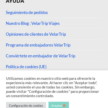
AYUDA
Seguimiento de pedidos
Nuestro Blog : VelarTrip Viajes
Opiniones de clientes de VelarTrip
Programa de embajadores VelarTrip
Conviértete en embajador de VelarTrip
Política de cookies (UE)
Utilizamos cookies en nuestro sitio web para ofrecerle la
experiencia más relevante. Al hacer clic en "Aceptar todo",
usted consiente el uso de todas las cookies. Sin embargo,
puede visitar "Configuración de cookies" para proporcionar
© 2026 VelarTrip
un consentimiento controlado.
Configuración de cookies
Aceptar