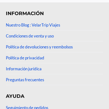
INFORMACIÓN
Nuestro Blog : VelarTrip Viajes
Condiciones de venta y uso
Política de devoluciones y reembolsos
Política de privacidad
Información jurídica
Preguntas frecuentes
AYUDA
Seguimiento de pedidos