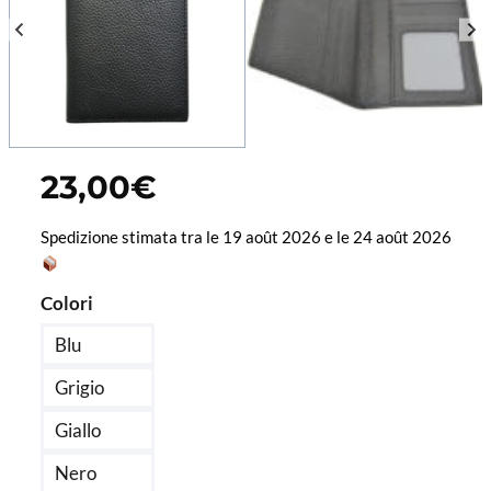
23,00
€
Spedizione stimata tra le 19 août 2026 e le 24 août 2026
Colori
Blu
Grigio
Giallo
Nero