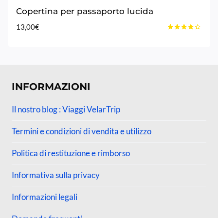
Copertina per passaporto lucida
13,00
€
Voto
4.20
su 5
INFORMAZIONI
Il nostro blog : Viaggi VelarTrip
Termini e condizioni di vendita e utilizzo
Politica di restituzione e rimborso
Informativa sulla privacy
Informazioni legali