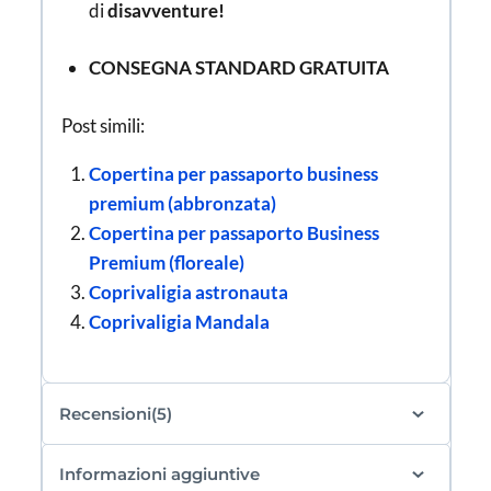
di
disavventure!
CONSEGNA STANDARD GRATUITA
Post simili:
Copertina per passaporto business
premium (abbronzata)
Copertina per passaporto Business
Premium (floreale)
Coprivaligia astronauta
Coprivaligia Mandala
Recensioni(5)
Informazioni aggiuntive