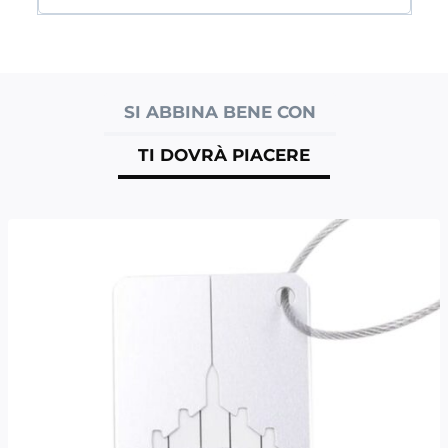
SI ABBINA BENE CON
TI DOVRÀ PIACERE