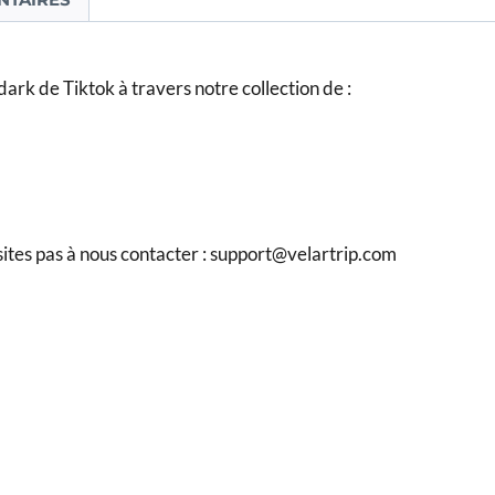
dark de Tiktok à travers notre collection de :
sites pas à nous contacter : support@velartrip.com