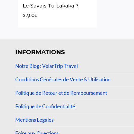
Le Savais Tu Lakaka ?
32,00
€
INFORMATIONS
Notre Blog : VelarTrip Travel
Conditions Générales de Vente & Utilisation
Politique de Retour et de Remboursement
Politique de Confidentialité
Mentions Légales
Foire aux Questions