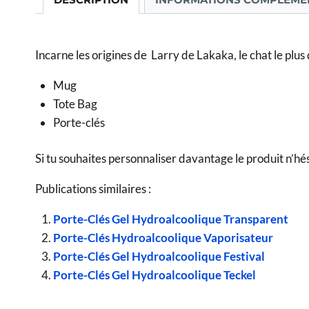
Incarne les origines de Larry de Lakaka, le chat le plus 
Mug
Tote Bag
Porte-clés
Si tu souhaites personnaliser davantage le produit n’hé
Publications similaires :
Porte-Clés Gel Hydroalcoolique Transparent
Porte-Clés Hydroalcoolique Vaporisateur
Porte-Clés Gel Hydroalcoolique Festival
Porte-Clés Gel Hydroalcoolique Teckel