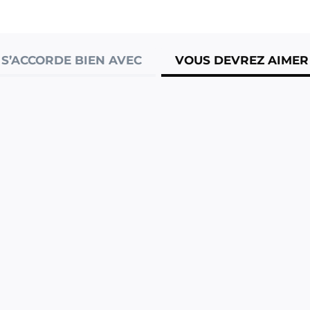
S’ACCORDE BIEN AVEC
VOUS DEVREZ AIMER