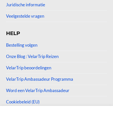
Juridische informatie
Veelgestelde vragen
HELP
Bestelling volgen
Onze Blog : VelarTrip Reizen
VelarTrip beoordelingen
VelarTrip Ambassadeur Programma
Word een VelarTrip Ambassadeur
Cookiebeleid (EU)