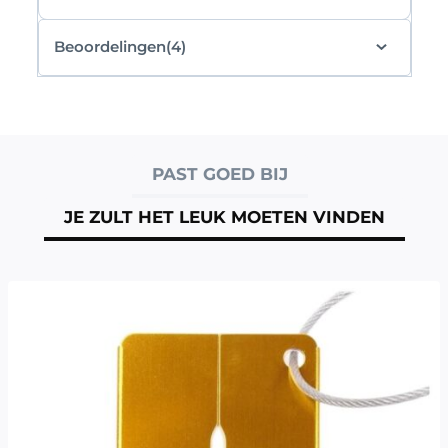
Beoordelingen(4)
PAST GOED BIJ
JE ZULT HET LEUK MOETEN VINDEN