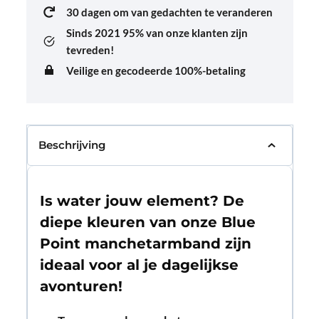
30 dagen om van gedachten te veranderen
Sinds 2021
95% van onze klanten zijn
tevreden!
Veilige en gecodeerde 100%-betaling
Beschrijving
Is water jouw element? De
diepe kleuren van onze Blue
Point manchetarmband zijn
ideaal voor al je dagelijkse
avonturen!