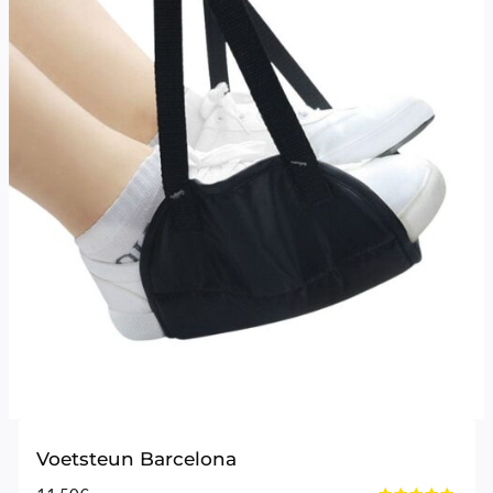
Voetsteun Barcelona