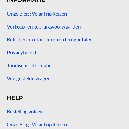
INFORMATIE
Onze Blog : VelarTrip Reizen
Verkoop- en gebruiksvoorwaarden
Beleid voor retourneren en terugbetalen
Privacybeleid
Juridische informatie
Veelgestelde vragen
HELP
Bestelling volgen
Onze Blog : VelarTrip Reizen