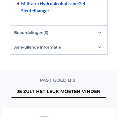
Militaire Hydroalcoholische Gel
Sleutelhanger
Beoordelingen(3)
Aanvullende informatie
PAST GOED BIJ
JE ZULT HET LEUK MOETEN VINDEN