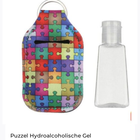
Puzzel Hydroalcoholische Gel