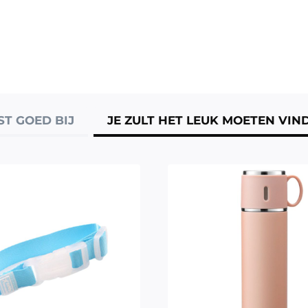
ST GOED BIJ
JE ZULT HET LEUK MOETEN VIN