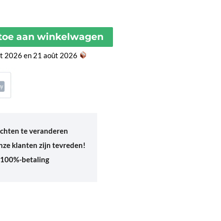
toe aan winkelwagen
ût 2026 en 21 août 2026
chten te veranderen
ze klanten zijn tevreden!
 100%-betaling