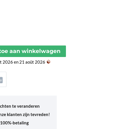
toe aan winkelwagen
ût 2026 en 21 août 2026
chten te veranderen
ze klanten zijn tevreden!
 100%-betaling