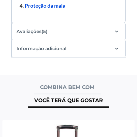
Proteção da mala
Avaliações(5)
Informação adicional
COMBINA BEM COM
VOCÊ TERÁ QUE GOSTAR