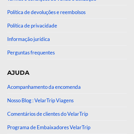
Política de devoluções e reembolsos
Política de privacidade
Informação jurídica
Perguntas frequentes
AJUDA
Acompanhamento da encomenda
Nosso Blog : VelarTrip Viagens
Comentários de clientes do VelarTrip
Programa de Embaixadores VelarTrip