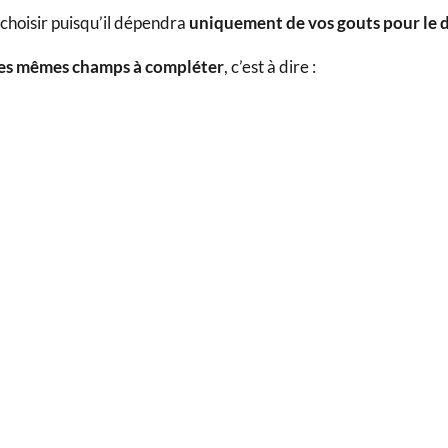
 choisir puisqu’il dépendra
uniquement de vos gouts pour le 
les mêmes champs à compléter
, c’est à dire :