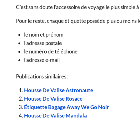
C’est sans doute l’accessoire de voyage le plus simple à
Pour le reste, chaque étiquette possède plus ou moins
le nom et prénom
l’adresse postale
le numéro de téléphone
l’adresse e-mail
Publications similaires :
Housse De Valise Astronaute
Housse De Valise Rosace
Étiquette Bagage Away We Go Noir
Housse De Valise Mandala