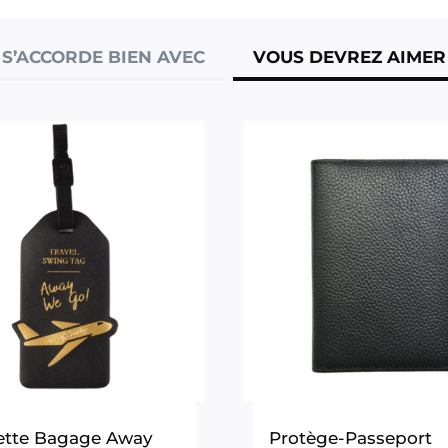
S’ACCORDE BIEN AVEC
VOUS DEVREZ AIMER
ette Bagage Away
Protège-Passeport