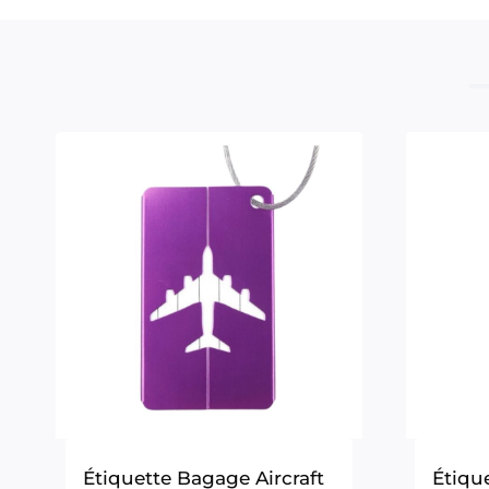
Étiquette Bagage Aircraft
Étiqu