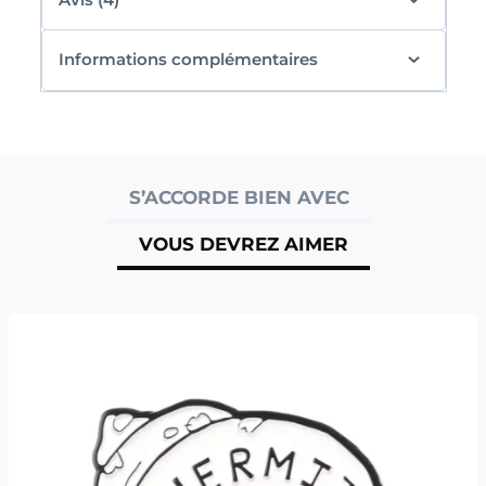
Informations complémentaires
S’ACCORDE BIEN AVEC
VOUS DEVREZ AIMER