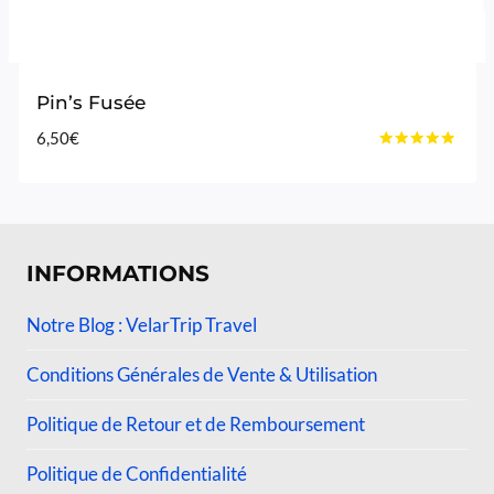
Pin’s Fusée
6,50
€
Note
5.00
sur 5
INFORMATIONS
Notre Blog : VelarTrip Travel
Conditions Générales de Vente & Utilisation
Politique de Retour et de Remboursement
Politique de Confidentialité