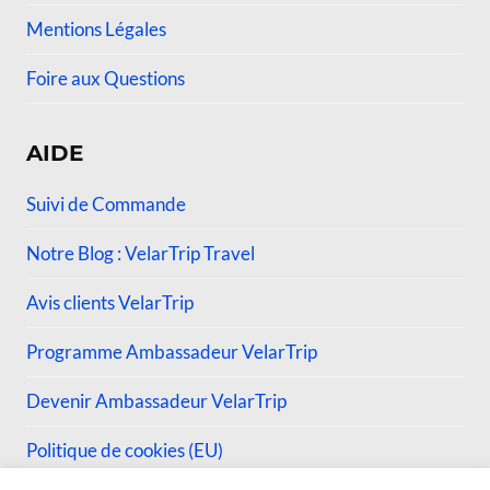
Mentions Légales
Foire aux Questions
AIDE
Suivi de Commande
Notre Blog : VelarTrip Travel
Avis clients VelarTrip
Programme Ambassadeur VelarTrip
Devenir Ambassadeur VelarTrip
Politique de cookies (EU)