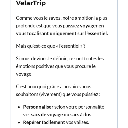
VelarTrip
Comme vous le savez, notre ambition la plus
profonde est que vous puissiez
voyager en
vous focalisant uniquement sur l’essentiel.
Mais qu’est-ce que « l’essentiel » ?
Si nous devions le définir, ce sont toutes les
émotions positives que vous procure le
voyage.
C’est pourquoi grâce à nos pin’s nous
souhaitons (vivement) que vous puissiez :
Personnaliser
selon votre personnalité
vos
sacs de voyage ou sacs à dos
.
Repérer facilement
vos valises.