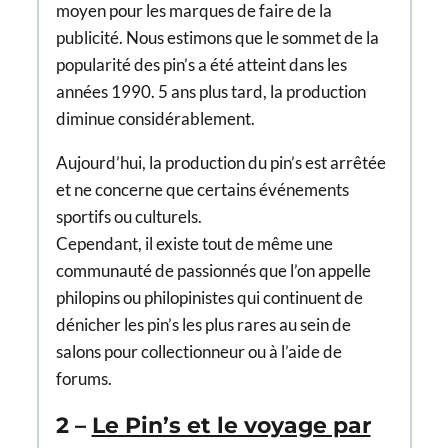
moyen pour les marques de faire de la
publicité. Nous estimons que le sommet de la
popularité des pin’s a été atteint dans les
années 1990. 5 ans plus tard, la production
diminue considérablement.
Aujourd’hui, la production du pin’s est arrêtée
et ne concerne que certains événements
sportifs ou culturels.
Cependant, il existe tout de même une
communauté de passionnés que l’on appelle
philopins ou philopinistes qui continuent de
dénicher les pin’s les plus rares au sein de
salons pour collectionneur ou à l’aide de
forums.
2 –
Le Pin’s et le voyage par