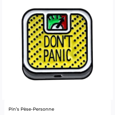
Pin’s Pèse-Personne