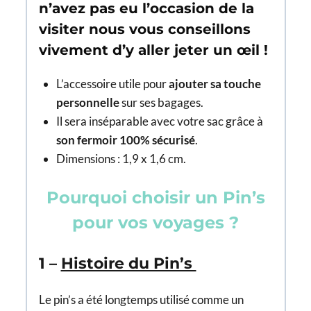
n’avez pas eu l’occasion de la
visiter nous vous conseillons
vivement d’y aller jeter un œil !
L’accessoire utile pour
ajouter sa touche
personnelle
sur ses bagages.
Il sera inséparable avec votre sac grâce à
son fermoir 100% sécurisé
.
Dimensions : 1,9 x 1,6 cm.
Pourquoi choisir un Pin’s
pour vos voyages ?
1 –
Histoire du Pin’s
Le pin’s a été longtemps utilisé comme un