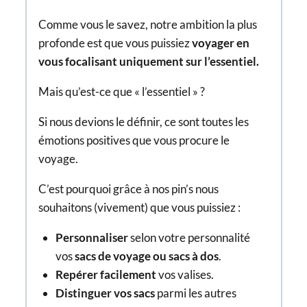
Comme vous le savez, notre ambition la plus
profonde est que vous puissiez
voyager en
vous focalisant uniquement sur l’essentiel.
Mais qu’est-ce que « l’essentiel » ?
Si nous devions le définir, ce sont toutes les
émotions positives que vous procure le
voyage.
C’est pourquoi grâce à nos pin’s nous
souhaitons (vivement) que vous puissiez :
Personnaliser
selon votre personnalité
vos
sacs de voyage ou sacs à dos
.
Repérer facilement
vos valises.
Distinguer vos sacs
parmi les autres