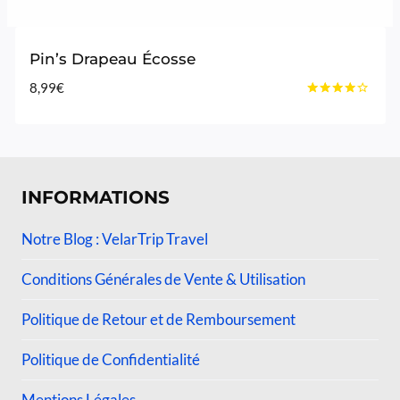
Pin’s Drapeau Écosse
8,99
€
Note
4.00
sur 5
INFORMATIONS
Notre Blog : VelarTrip Travel
Conditions Générales de Vente & Utilisation
Politique de Retour et de Remboursement
Politique de Confidentialité