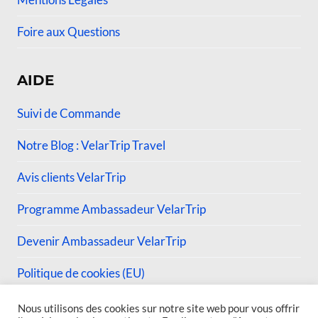
Mentions Légales
Foire aux Questions
AIDE
Suivi de Commande
Notre Blog : VelarTrip Travel
Avis clients VelarTrip
Programme Ambassadeur VelarTrip
Devenir Ambassadeur VelarTrip
Politique de cookies (EU)
Nous utilisons des cookies sur notre site web pour vous offrir