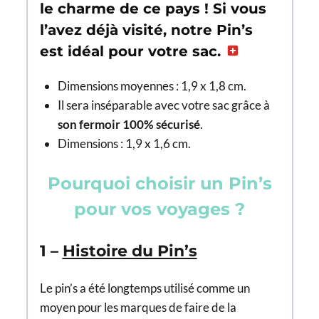
le charme de ce pays ! Si vous
l’avez déjà visité, notre Pin’s
est idéal pour votre sac.
Dimensions moyennes : 1,9 x 1,8 cm.
Il sera inséparable avec votre sac grâce à
son fermoir 100% sécurisé
.
Dimensions : 1,9 x 1,6 cm.
Pourquoi choisir un Pin’s
pour vos voyages ?
1 –
Histoire du Pin’s
Le pin’s a été longtemps utilisé comme un
moyen pour les marques de faire de la