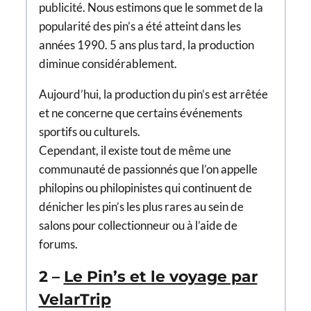
publicité. Nous estimons que le sommet de la
popularité des pin’s a été atteint dans les
années 1990. 5 ans plus tard, la production
diminue considérablement.
Aujourd’hui, la production du pin’s est arrêtée
et ne concerne que certains événements
sportifs ou culturels.
Cependant, il existe tout de même une
communauté de passionnés que l’on appelle
philopins ou philopinistes qui continuent de
dénicher les pin’s les plus rares au sein de
salons pour collectionneur ou à l’aide de
forums.
2 –
Le Pin’s et le voyage par
VelarTrip