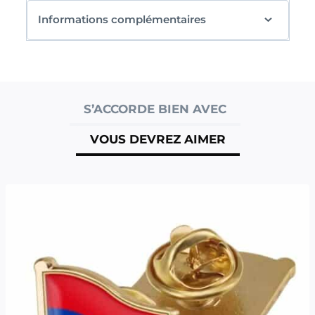
Informations complémentaires
S’ACCORDE BIEN AVEC
VOUS DEVREZ AIMER