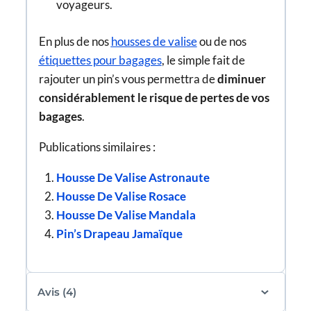
voyageurs.
En plus de nos
housses de valise
ou de nos
étiquettes pour bagages
, le simple fait de
rajouter un pin’s vous permettra de
diminuer
considérablement le risque de pertes de vos
bagages
.
Publications similaires :
Housse De Valise Astronaute
Housse De Valise Rosace
Housse De Valise Mandala
Pin’s Drapeau Jamaïque
Avis (4)