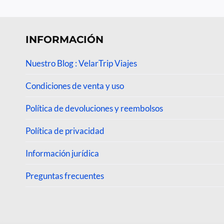
INFORMACIÓN
Nuestro Blog : VelarTrip Viajes
Condiciones de venta y uso
Política de devoluciones y reembolsos
Política de privacidad
Información jurídica
Preguntas frecuentes