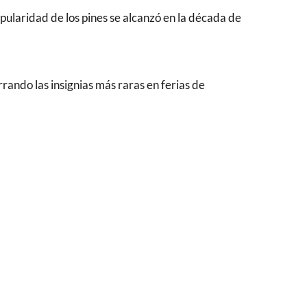
pularidad de los pines se alcanzó en la década de
rando las insignias más raras en ferias de