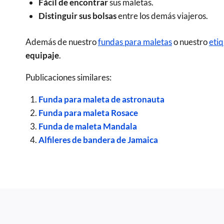
Fácil de encontrar
sus maletas.
Distinguir sus bolsas
entre los demás viajeros.
Además de nuestro
fundas para maletas
o nuestro
etiq
equipaje
.
Publicaciones similares:
Funda para maleta de astronauta
Funda para maleta Rosace
Funda de maleta Mandala
Alfileres de bandera de Jamaica