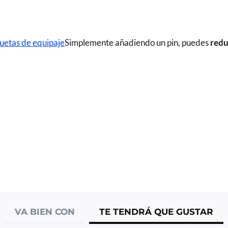
uetas de equipaje
Simplemente añadiendo un pin, puedes
redu
VA BIEN CON
TE TENDRÁ QUE GUSTAR