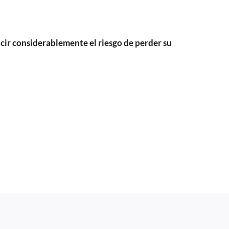
cir considerablemente el riesgo de perder su