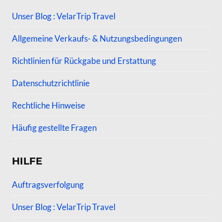
Unser Blog : VelarTrip Travel
Allgemeine Verkaufs- & Nutzungsbedingungen
Richtlinien für Rückgabe und Erstattung
Datenschutzrichtlinie
Rechtliche Hinweise
Häufig gestellte Fragen
HILFE
Auftragsverfolgung
Unser Blog : VelarTrip Travel