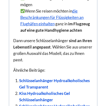
mögen
Wenn Sie reisen möchten in
die
Beschränkungen für Flüssigkeiten an
Flughäfen einhalten
ganz in
im Flugzeug
auf eine gute Handhygiene achten
Dann unsere Schlüsselanhänger
sind an Ihren
Lebensstil angepasst
. Wählen Sie aus unserer
großen Auswahl das Modell, das zu Ihnen
passt.
Ähnliche Beiträge:
Schlüsselanhänger Hydroalkoholisches
Gel Transparent
Kiss Hydroalkoholisches Gel
Schlüsselanhänger