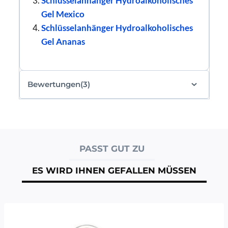
Schlüsselanhänger Hydroalkoholisches
Gel Mexico
Schlüsselanhänger Hydroalkoholisches
Gel Ananas
Bewertungen(3)
PASST GUT ZU
ES WIRD IHNEN GEFALLEN MÜSSEN