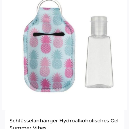
Schlüsselanhänger Hydroalkoholisches Gel
Summer Vibes