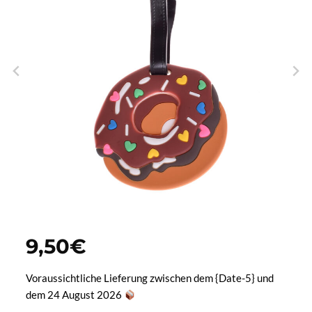
9,50
€
Voraussichtliche Lieferung zwischen dem {Date-5} und
dem 24 August 2026