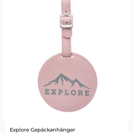
Explore Gepäckanhänger