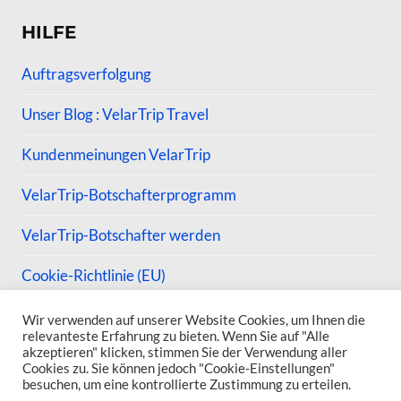
HILFE
Auftragsverfolgung
Unser Blog : VelarTrip Travel
Kundenmeinungen VelarTrip
VelarTrip-Botschafterprogramm
VelarTrip-Botschafter werden
Cookie-Richtlinie (EU)
Wir verwenden auf unserer Website Cookies, um Ihnen die
relevanteste Erfahrung zu bieten. Wenn Sie auf "Alle
akzeptieren" klicken, stimmen Sie der Verwendung aller
Cookies zu. Sie können jedoch "Cookie-Einstellungen"
© 2026 VelarTrip
besuchen, um eine kontrollierte Zustimmung zu erteilen.