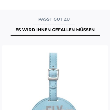
PASST GUT ZU
ES WIRD IHNEN GEFALLEN MÜSSEN