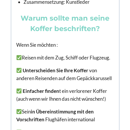
Zusammensetzung: Kunstleder
Warum sollte man seine
Koffer beschriften?
Wenn Sie möchten :
Reisen mit dem Zug, Schiff oder Flugzeug.
Unterscheiden Sie Ihre Koffer
von
anderen Reisenden auf dem Gepäckkarussell
Einfacher finden
t ein verlorener Koffer
(auch wenn wir Ihnen das nicht wünschen!)
Sein
in Übereinstimmung mit den
Vorschriften
Flughäfen
international