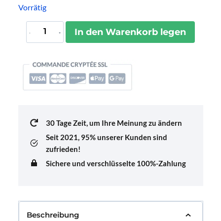
Vorrätig
Étiquette
In den Warenkorb legen
Bagage
Donuts
Menge
30 Tage Zeit, um Ihre Meinung zu ändern
Seit 2021,
95% unserer Kunden sind
zufrieden!
Sichere und verschlüsselte 100%-Zahlung
Beschreibung