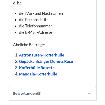
d. h.:
den Vor- und Nachnamen
die Postanschrift
die Telefonnummer
die E-Mail-Adresse
Ähnliche Beiträge:
Astronauten-Kofferhülle
Gepäckanhänger Donuts Rose
Kofferhülle Rosette
Mandala-Kofferhülle
Bewertungen(5)