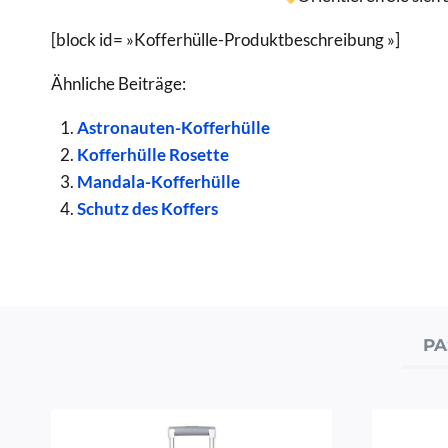
[block id= »Kofferhülle-Produktbeschreibung »]
Ähnliche Beiträge:
Astronauten-Kofferhülle
Kofferhülle Rosette
Mandala-Kofferhülle
Schutz des Koffers
PA