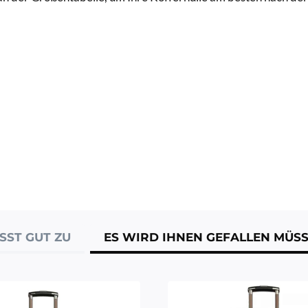
SST GUT ZU
ES WIRD IHNEN GEFALLEN MÜS