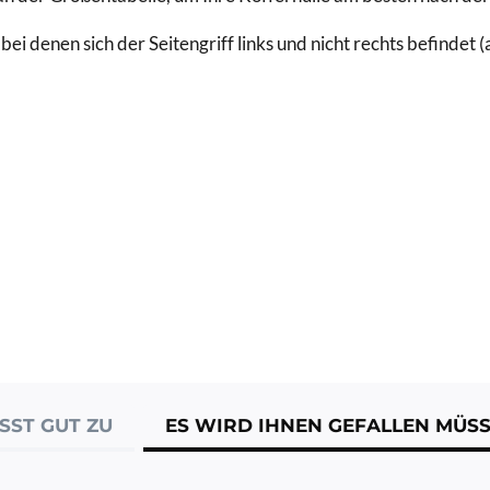
ei denen sich der Seitengriff links und nicht rechts befindet 
SST GUT ZU
ES WIRD IHNEN GEFALLEN MÜS