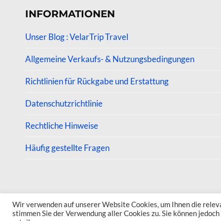
INFORMATIONEN
Unser Blog : VelarTrip Travel
Allgemeine Verkaufs- & Nutzungsbedingungen
Richtlinien für Rückgabe und Erstattung
Datenschutzrichtlinie
Rechtliche Hinweise
Häufig gestellte Fragen
© 2026 VelarTrip
Wir verwenden auf unserer Website Cookies, um Ihnen die relevan
stimmen Sie der Verwendung aller Cookies zu. Sie können jedoch