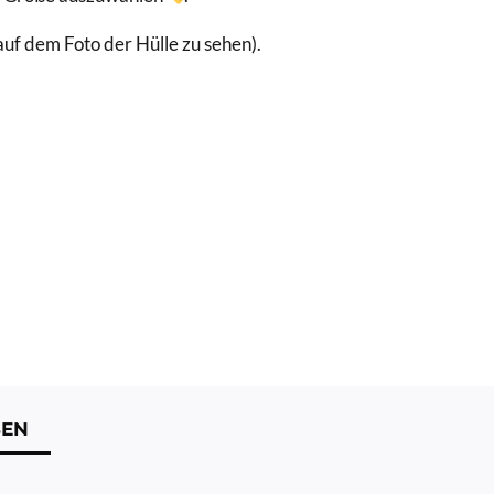
(auf dem Foto der Hülle zu sehen).
SEN