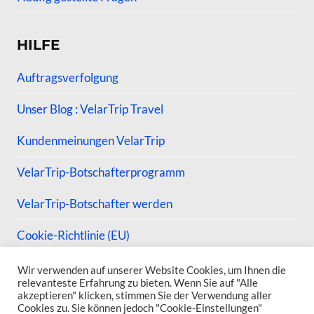
HILFE
Auftragsverfolgung
Unser Blog : VelarTrip Travel
Kundenmeinungen VelarTrip
VelarTrip-Botschafterprogramm
VelarTrip-Botschafter werden
Cookie-Richtlinie (EU)
Wir verwenden auf unserer Website Cookies, um Ihnen die
relevanteste Erfahrung zu bieten. Wenn Sie auf "Alle
akzeptieren" klicken, stimmen Sie der Verwendung aller
Cookies zu. Sie können jedoch "Cookie-Einstellungen"