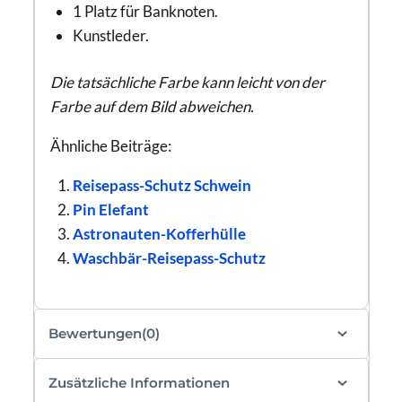
1 Platz für Banknoten.
Kunstleder.
Die tatsächliche Farbe kann leicht von der
Farbe auf dem Bild abweichen.
Ähnliche Beiträge:
Reisepass-Schutz Schwein
Pin Elefant
Astronauten-Kofferhülle
Waschbär-Reisepass-Schutz
Bewertungen(0)
Zusätzliche Informationen