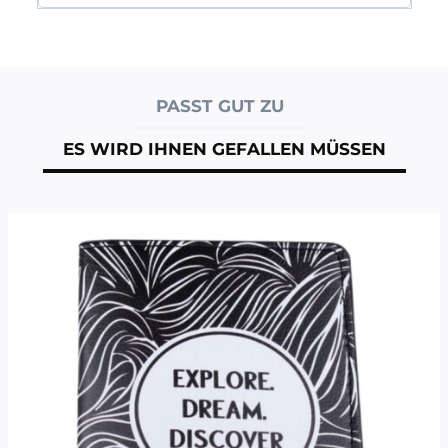
PASST GUT ZU
ES WIRD IHNEN GEFALLEN MÜSSEN