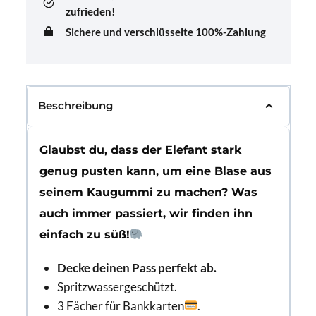
zufrieden!
Sichere und verschlüsselte 100%-Zahlung
Beschreibung
Glaubst du, dass der Elefant stark
genug pusten kann, um eine Blase aus
seinem Kaugummi zu machen? Was
auch immer passiert, wir finden ihn
einfach zu süß!
Decke deinen Pass perfekt ab.
Spritzwassergeschützt.
3 Fächer für Bankkarten
.