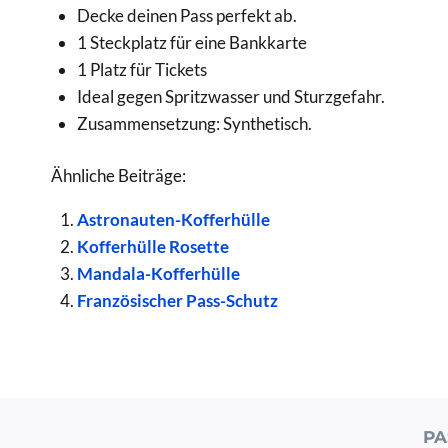
Decke deinen Pass perfekt ab.
1 Steckplatz für eine Bankkarte
1 Platz für Tickets
Ideal gegen Spritzwasser und Sturzgefahr.
Zusammensetzung: Synthetisch.
Ähnliche Beiträge:
Astronauten-Kofferhülle
Kofferhülle Rosette
Mandala-Kofferhülle
Französischer Pass-Schutz
PA