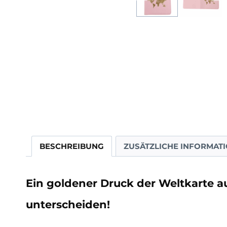
BESCHREIBUNG
ZUSÄTZLICHE INFORMAT
Ein goldener Druck der Weltkarte au
unterscheiden!