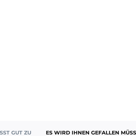
SST GUT ZU
ES WIRD IHNEN GEFALLEN MÜS