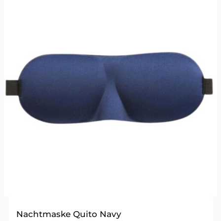
Nachtmaske Quito Navy