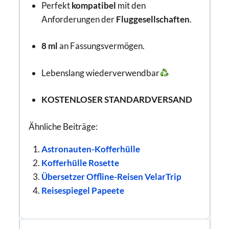
Perfekt
kompatibel
mit den
Anforderungen der
Fluggesellschaften
.
8 ml
an Fassungsvermögen.
Lebenslang wiederverwendbar
KOSTENLOSER STANDARDVERSAND
Ähnliche Beiträge:
Astronauten-Kofferhülle
Kofferhülle Rosette
Übersetzer Offline-Reisen VelarTrip
Reisespiegel Papeete