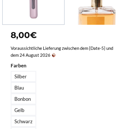
8,00
€
Voraussichtliche Lieferung zwischen dem {Date-5} und
dem 24 August 2026
Farben
Silber
Blau
Bonbon
Gelb
Schwarz