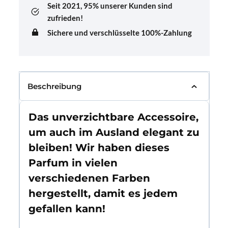
Seit 2021,
95% unserer Kunden sind
zufrieden!
Sichere und verschlüsselte 100%-Zahlung
Beschreibung
Das unverzichtbare Accessoire,
um auch im Ausland elegant zu
bleiben! Wir haben dieses
Parfum in vielen
verschiedenen Farben
hergestellt, damit es jedem
gefallen kann!