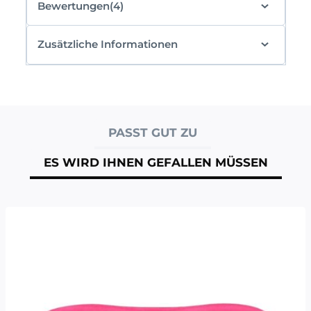
Bewertungen(4)
Zusätzliche Informationen
PASST GUT ZU
ES WIRD IHNEN GEFALLEN MÜSSEN