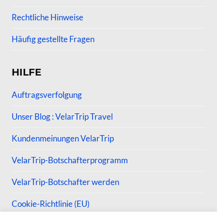
Rechtliche Hinweise
Häufig gestellte Fragen
HILFE
Auftragsverfolgung
Unser Blog : VelarTrip Travel
Kundenmeinungen VelarTrip
VelarTrip-Botschafterprogramm
VelarTrip-Botschafter werden
Cookie-Richtlinie (EU)