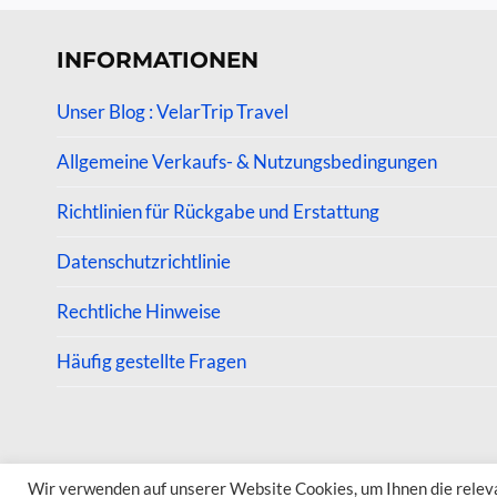
INFORMATIONEN
Unser Blog : VelarTrip Travel
Allgemeine Verkaufs- & Nutzungsbedingungen
Richtlinien für Rückgabe und Erstattung
Datenschutzrichtlinie
Rechtliche Hinweise
Häufig gestellte Fragen
© 2026 VelarTrip
Wir verwenden auf unserer Website Cookies, um Ihnen die relevan