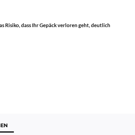
as Risiko, dass Ihr Gepäck verloren geht, deutlich
SEN