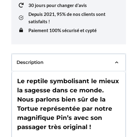
30 jours pour changer d’avis
Depuis 2021,
95% de nos clients sont
satisfaits !
Paiement 100% sécurisé et cypté
Description
Le reptile symbolisant le mieux
la sagesse dans ce monde.
Nous parlons bien sûr de la
Tortue représentée par notre
magnifique Pin’s avec son
passager très original !