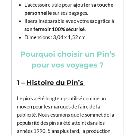
L’accessoire utile pour
ajouter sa touche
personnelle
sur ses bagages.
Il sera inséparable avec votre sac grâce à
son fermoir 100% sécurisé
.
Dimensions : 3,04 x 1,52 cm.
Pourquoi choisir un Pin’s
pour vos voyages ?
1 –
Histoire du Pin’s
Le pin’s a été longtemps utilisé comme un
moyen pour les marques de faire de la
publicité. Nous estimons que le sommet de la
popularité des pin’s a été atteint dans les
années 1990. 5 ans plus tard, la production