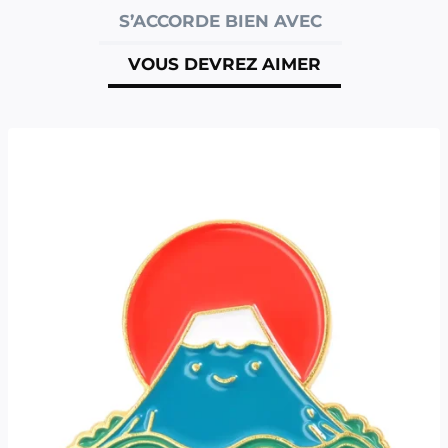
S’ACCORDE BIEN AVEC
VOUS DEVREZ AIMER