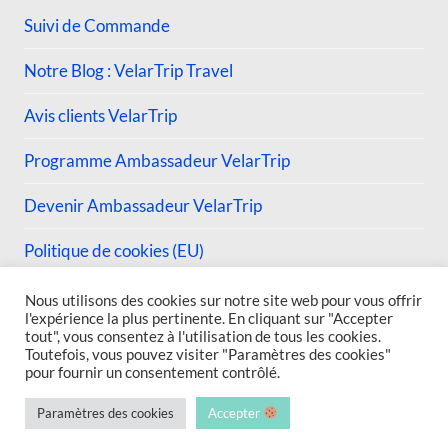
Suivi de Commande
Notre Blog : VelarTrip Travel
Avis clients VelarTrip
Programme Ambassadeur VelarTrip
Devenir Ambassadeur VelarTrip
Politique de cookies (EU)
Nous utilisons des cookies sur notre site web pour vous offrir
l'expérience la plus pertinente. En cliquant sur "Accepter
tout", vous consentez à l'utilisation de tous les cookies.
Toutefois, vous pouvez visiter "Paramètres des cookies"
© 2026 VelarTrip
pour fournir un consentement contrôlé.
Paramètres des cookies
Accepter