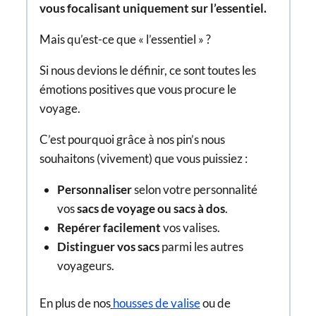
vous focalisant uniquement sur l’essentiel.
Mais qu’est-ce que « l’essentiel » ?
Si nous devions le définir, ce sont toutes les
émotions positives que vous procure le
voyage.
C’est pourquoi grâce à nos pin’s nous
souhaitons (vivement) que vous puissiez :
Personnaliser
selon votre personnalité
vos
sacs de voyage ou sacs à dos
.
Repérer facilement
vos valises.
Distinguer vos sacs
parmi les autres
voyageurs.
En plus de nos
housses de valise
ou de