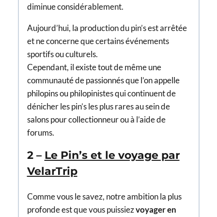
diminue considérablement.
Aujourd’hui, la production du pin’s est arrêtée
et ne concerne que certains événements
sportifs ou culturels.
Cependant, il existe tout de même une
communauté de passionnés que l’on appelle
philopins ou philopinistes qui continuent de
dénicher les pin’s les plus rares au sein de
salons pour collectionneur ou à l’aide de
forums.
2 –
Le Pin’s et le voyage par
VelarTrip
Comme vous le savez, notre ambition la plus
profonde est que vous puissiez
voyager en