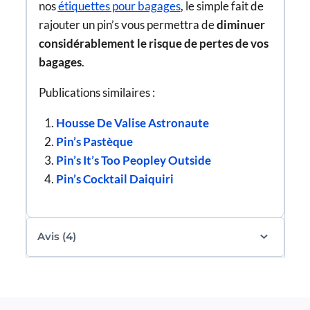
nos
étiquettes pour bagages
, le simple fait de
rajouter un pin’s vous permettra de
diminuer
considérablement le risque de pertes de vos
bagages
.
Publications similaires :
Housse De Valise Astronaute
Pin’s Pastèque
Pin’s It’s Too Peopley Outside
Pin’s Cocktail Daiquiri
Avis (4)