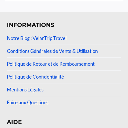
sur 5
INFORMATIONS
Notre Blog : VelarTrip Travel
Conditions Générales de Vente & Utilisation
Politique de Retour et de Remboursement
Politique de Confidentialité
Mentions Légales
Foire aux Questions
AIDE