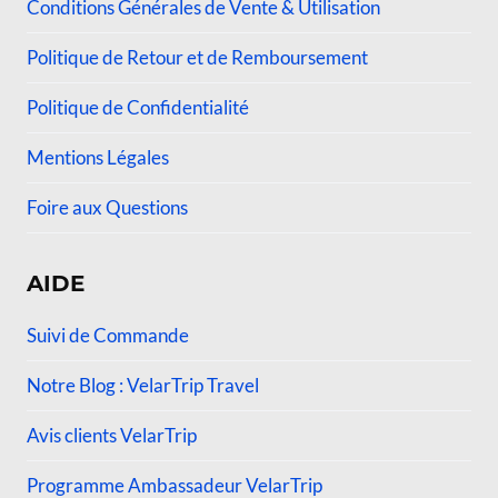
Conditions Générales de Vente & Utilisation
Politique de Retour et de Remboursement
Politique de Confidentialité
Mentions Légales
Foire aux Questions
AIDE
Suivi de Commande
Notre Blog : VelarTrip Travel
Avis clients VelarTrip
Programme Ambassadeur VelarTrip