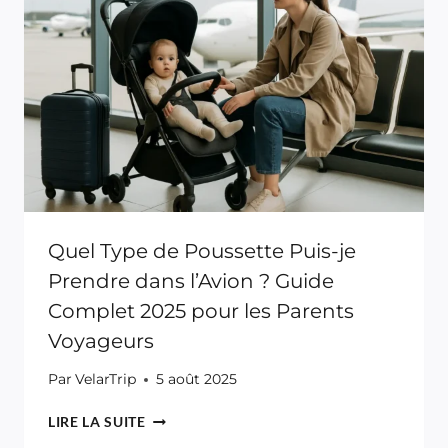
Quel Type de Poussette Puis-je
Prendre dans l’Avion ? Guide
Complet 2025 pour les Parents
Voyageurs
Par
VelarTrip
5 août 2025
QUEL
LIRE LA SUITE
TYPE