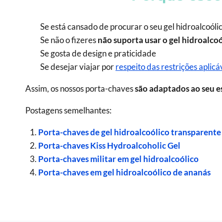
Se está cansado de procurar o seu gel hidroalcoóli
Se não o fizeres
não suporta usar o gel hidroalcoó
Se gosta de design e praticidade
Se desejar viajar por
respeito das restrições aplicá
Assim, os nossos porta-chaves
são adaptados ao seu es
Postagens semelhantes:
Porta-chaves de gel hidroalcoólico transparente
Porta-chaves Kiss Hydroalcoholic Gel
Porta-chaves militar em gel hidroalcoólico
Porta-chaves em gel hidroalcoólico de ananás