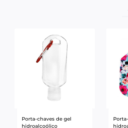
Porta-chaves de gel
Porta
hidroalcoólico
hidro