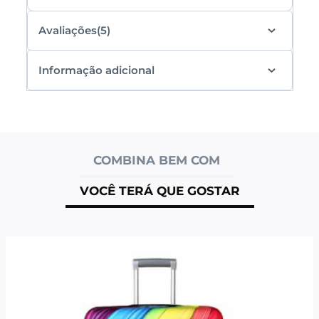
Avaliações(5)
Informação adicional
COMBINA BEM COM
VOCÊ TERÁ QUE GOSTAR