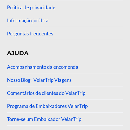
Política de privacidade
Informação jurídica
Perguntas frequentes
AJUDA
Acompanhamento da encomenda
Nosso Blog : VelarTrip Viagens
Comentários de clientes do VelarTrip
Programa de Embaixadores VelarTrip
Torne-se um Embaixador VelarTrip